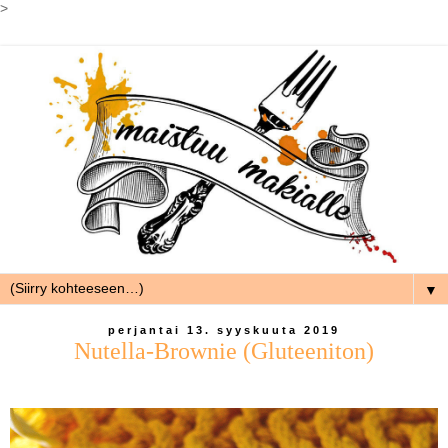
>
▼
perjantai 13. syyskuuta 2019
Nutella-Brownie (Gluteeniton)